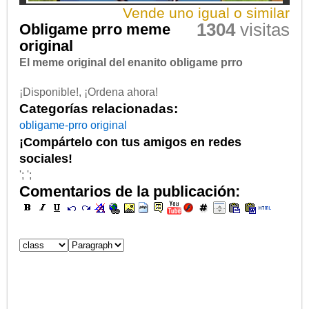
Vende uno igual o similar
1304
visitas
Obligame prro meme
original
El meme original del enanito obligame prro
¡Disponible!, ¡Ordena ahora!
Categorías relacionadas:
obligame-prro
original
¡Compártelo con tus amigos en redes
sociales!
'; ';
Comentarios de la publicación: