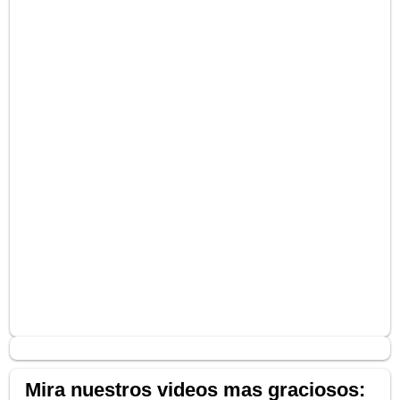
Mira nuestros videos mas graciosos: