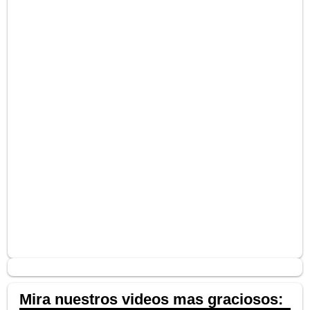
Mira nuestros videos mas graciosos: