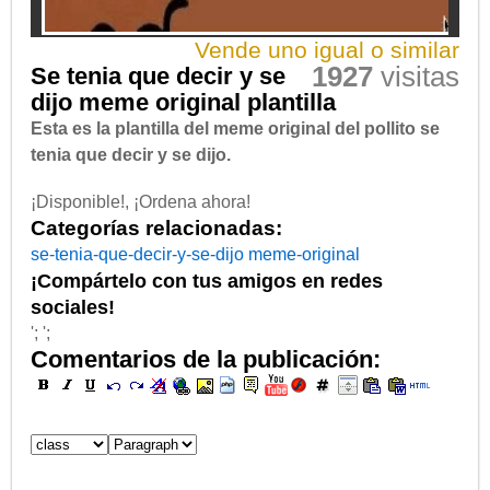
Vende uno igual o similar
1927
visitas
Se tenia que decir y se
dijo meme original plantilla
Esta es la plantilla del meme original del pollito se
tenia que decir y se dijo.
¡Disponible!, ¡Ordena ahora!
Categorías relacionadas:
se-tenia-que-decir-y-se-dijo
meme-original
¡Compártelo con tus amigos en redes
sociales!
'; ';
Comentarios de la publicación: