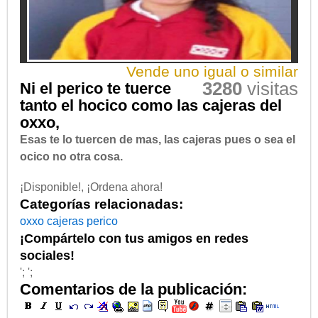
Vende uno igual o similar
3280
visitas
Ni el perico te tuerce
tanto el hocico como las cajeras del
oxxo,
Esas te lo tuercen de mas, las cajeras pues o sea el
ocico no otra cosa.
¡Disponible!, ¡Ordena ahora!
Categorías relacionadas:
oxxo
cajeras
perico
¡Compártelo con tus amigos en redes
sociales!
'; ';
Comentarios de la publicación: