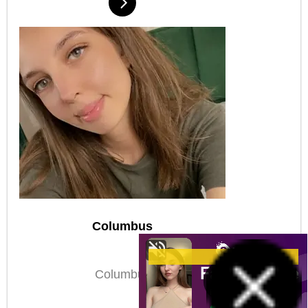
Columbus
Columbus