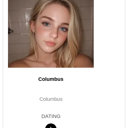
Columbus
Columbus
DATING