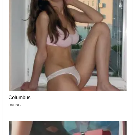
Columbus
DATING