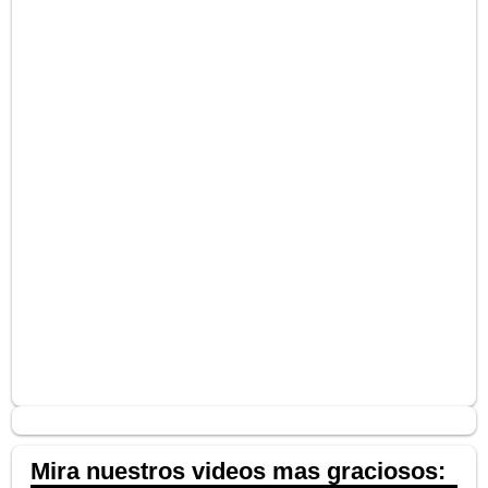
Mira nuestros videos mas graciosos: