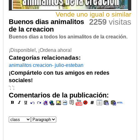
Vende uno igual o similar
2259
visitas
Buenos dias animalitos
de la creacion
Buenos dias a todos los animalitos de la creación.
¡Disponible!, ¡Ordena ahora!
Categorías relacionadas:
animalitos
creacion-
julio-esteban
¡Compártelo con tus amigos en redes
sociales!
'; ';
Comentarios de la publicación: