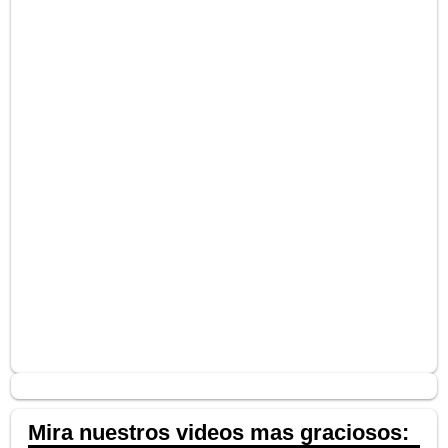
Mira nuestros videos mas graciosos: