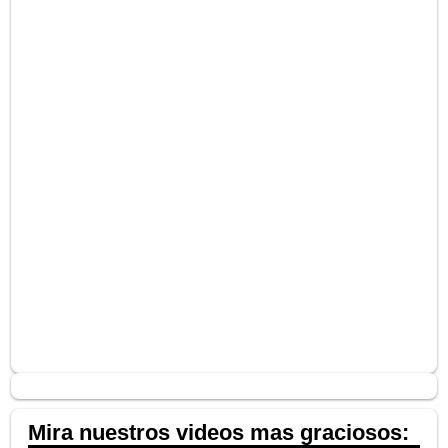
Mira nuestros videos mas graciosos: