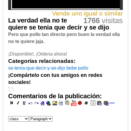
Vende uno igual o similar
1766
visitas
La verdad ella no te
quiere se tenia que decir y se dijo
Pero que pollo tan directo pero buen la verdad ella
no te quiere jaja.
¡Disponible!, ¡Ordena ahora!
Categorías relacionadas:
se-tenia-que-decir-y-se-dijo
bebe
pollo
¡Compártelo con tus amigos en redes
sociales!
'; ';
Comentarios de la publicación: