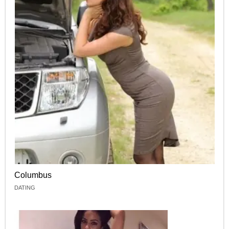
Columbus
DATING