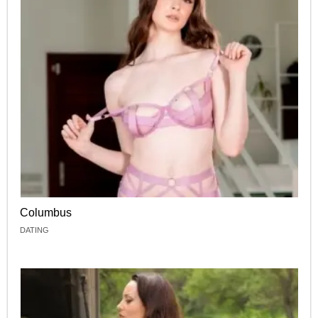
Columbus
DATING