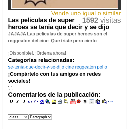
Vende uno igual o similar
1592
visitas
Las peliculas de super
heroes se tenia que decir y se dijo
JAJAJA Las peliculas de super heroes son el
reggeaton del cine. Que triste pero cierto.
¡Disponible!, ¡Ordena ahora!
Categorías relacionadas:
se-tenia-que-decir-y-se-dijo
cine
reggeaton
pollo
¡Compártelo con tus amigos en redes
sociales!
'; ';
Comentarios de la publicación: