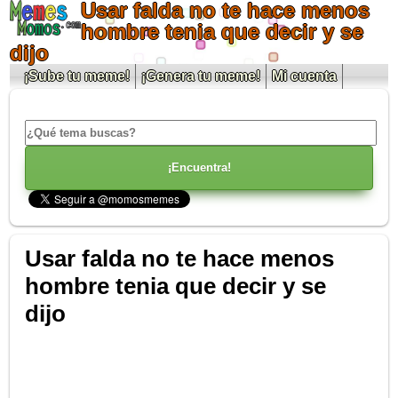
Usar falda no te hace menos
hombre tenia que decir y se
dijo
¡Sube tu meme!
¡Genera tu meme!
Mi cuenta
Usar falda no te hace menos
hombre tenia que decir y se
dijo