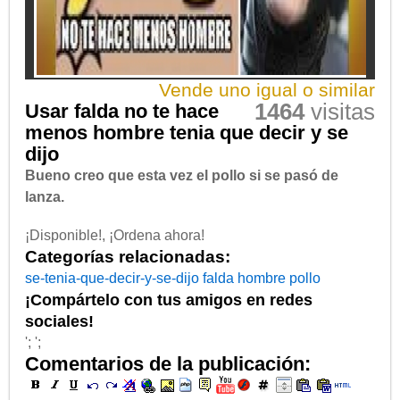
Vende uno igual o similar
1464
visitas
Usar falda no te hace
menos hombre tenia que decir y se
dijo
Bueno creo que esta vez el pollo si se pasó de
lanza.
¡Disponible!, ¡Ordena ahora!
Categorías relacionadas:
se-tenia-que-decir-y-se-dijo
falda
hombre
pollo
¡Compártelo con tus amigos en redes
sociales!
'; ';
Comentarios de la publicación: