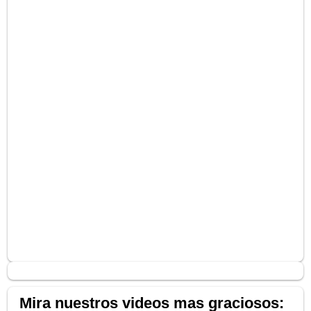
Mira nuestros videos mas graciosos: