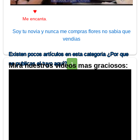
♥
Me encanta.
Soy tu novia y nunca me compras flores no sabia que
vendias
Existen pocos artículos en esta categoria ¿Por que
Cuando eres su novio pero no sabias qué ella vendía flores.
no publicas el tuyo aquí?
Mira nuestros videos mas graciosos:
Qué intensa.
1