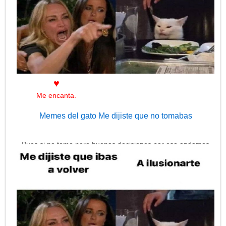
♥
Me encanta.
Memes del gato Me dijiste que no tomabas
Pues si no tomo pero buenas decisiones por eso andamos
jaja