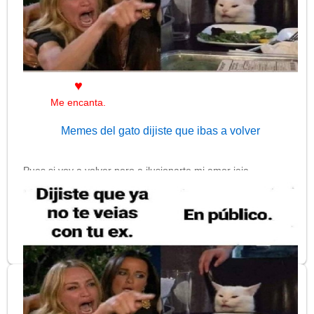
♥
Me encanta.
Memes del gato dijiste que ibas a volver
Pues si voy a volver pero a ilusionarte mi amor jaja.