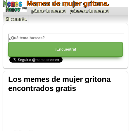
Memes de mujer gritona.
¡Sube tu meme!
¡Genera tu meme!
Mi cuenta
Los memes de mujer gritona
encontrados gratis